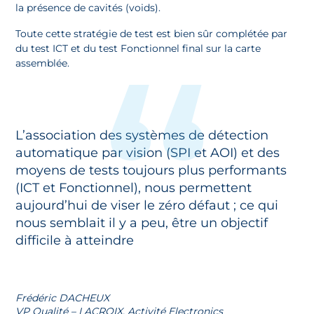
la présence de cavités (voids).
Toute cette stratégie de test est bien sûr complétée par
du test ICT et du test Fonctionnel final sur la carte
assemblée.
L’association des systèmes de détection
automatique par vision (SPI et AOI) et des
moyens de tests toujours plus performants
(ICT et Fonctionnel), nous permettent
aujourd’hui de viser le zéro défaut ; ce qui
nous semblait il y a peu, être un objectif
difficile à atteindre
Frédéric DACHEUX
VP Qualité – LACROIX, Activité Electronics