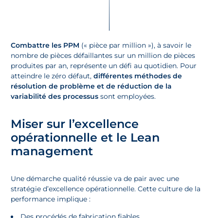
Combattre les PPM
(« pièce par million »), à savoir le
nombre de pièces défaillantes sur un million de pièces
produites par an, représente un défi au quotidien. Pour
atteindre le zéro défaut,
différentes
méthodes de
résolution de problème
et de réduction de la
variabilité des processus
sont employées.
Miser sur l’excellence
opérationnelle et le Lean
management
Une démarche qualité réussie va de pair avec une
stratégie d’excellence opérationnelle. Cette culture de la
performance implique :
Des procédés de fabrication fiables,