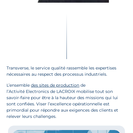
Transverse, le service qualité rassemble les expertises
nécessaires au respect des processus industriels.
L’ensemble
des sites de production
de
l’Activité Electronics de LACROIX mobilise tout son
savoir-faire pour être à la hauteur des missions qui lui
sont confiées. Viser l’excellence opérationnelle est
primordial pour répondre aux exigences des clients et
relever leurs challenges.