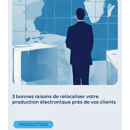
3 bonnes raisons de relocaliser votre
production électronique près de vos clients
PRODUCTION