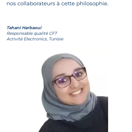
nos collaborateurs à cette philosophie.
Tahani Harbaoui
Responsable qualité CFT
Activité Electronics, Tunisie