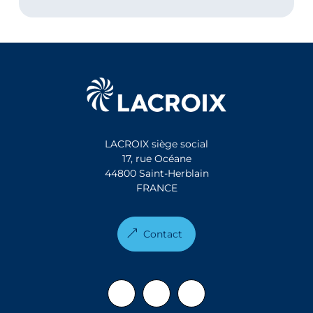
LACROIX siège social
17, rue Océane
44800 Saint-Herblain
FRANCE
Contact