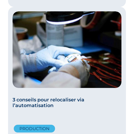
3 conseils pour relocaliser via
l’automatisation
PRODUCTION