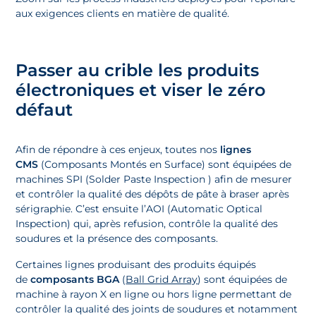
aux exigences clients en matière de qualité.
Passer au crible les produits
électroniques et viser le zéro
défaut
Afin de répondre à ces enjeux, toutes nos
lignes
CMS
(Composants Montés en Surface) sont équipées de
machines SPI (Solder Paste Inspection ) afin de mesurer
et contrôler la qualité des dépôts de pâte à braser après
sérigraphie. C’est ensuite l’AOI (Automatic Optical
Inspection) qui, après refusion, contrôle la qualité des
soudures et la présence des composants.
Certaines lignes produisant des produits équipés
de
composants BGA
(
Ball Grid Array
) sont équipées de
machine à rayon X en ligne ou hors ligne permettant de
contrôler la qualité des joints de soudures et notamment