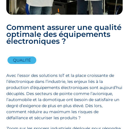
Comment assurer une qualité
optimale des équipements
électroniques ?
QUALITÉ
Avec l’essor des solutions IoT et la place croissante de
l’électronique dans l’industrie, les enjeux liés à la
production d’équipements électroniques sont aujourd’hui
décuplés. Des secteurs de pointe comme l’avionique,
l’automobile et la domotique ont besoin de satisfaire un
degré d’exigence de plus en plus élevé. Dès lors,
comment réduire au maximum les risques de
défaillance et sécuriser les produits ?
Zoom sur les process industriels déployés pour répondre