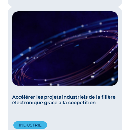
Accélérer les projets industriels de la filière
électronique grâce à la coopétition
INDUSTRIE