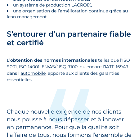
un système de production LACROIX,
une organisation de l’amélioration continue grâce au
lean management.
S’entourer d’un partenaire fiable
et certifié
L
’obtention des normes internationales
telles que l’ISO
9001, ISO 14001, EN/AS/JISQ 9100, ou encore l’IATF 16949
dans l’
automobile
, apporte aux clients des garanties
essentielles.
Chaque nouvelle exigence de nos clients
nous pousse à nous dépasser et à innover
en permanence. Pour que la qualité soit
l’affaire de tous, nous formons l’ensemble de