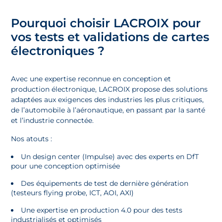
Pourquoi choisir LACROIX pour
vos tests et validations de cartes
électroniques ?
Avec une expertise reconnue en conception et
production électronique, LACROIX propose des solutions
adaptées aux exigences des industries les plus critiques,
de l’automobile à l’aéronautique, en passant par la santé
et l’industrie connectée.
Nos atouts :
Un design center (Impulse) avec des experts en DfT
pour une conception optimisée
Des équipements de test de dernière génération
(testeurs flying probe, ICT, AOI, AXI)
Une expertise en production 4.0 pour des tests
industrialisés et optimisés