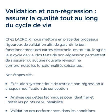
Validation et non-régression :
assurer la qualité tout au long
du cycle de vie
Chez LACROIX, nous mettons en place des processus
rigoureux de validation afin de garantir le bon
fonctionnement des cartes électroniques tout au long de
leur cycle de vie. Nos tests de non-régression permettent
de s’assurer qu’aucune nouvelle révision ne
compromette les fonctionnalités existantes.
Nos étapes clés :
Exécution systématique de tests de non-régression à
chaque modification de conception
Analyse des dettes techniques pour identifier et
limiter les points de vulnérabilité
Validation des performances dans les conditions