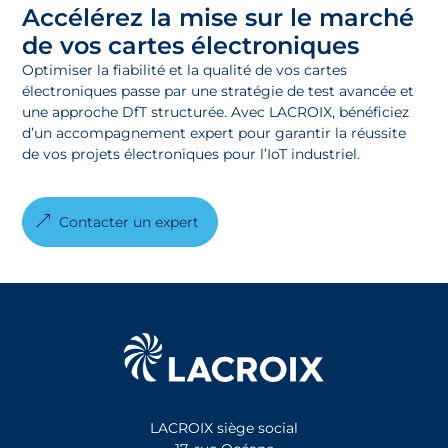
Accélérez la mise sur le marché
de vos cartes électroniques
Optimiser la fiabilité et la qualité de vos cartes
électroniques passe par une stratégie de test avancée et
une approche DfT structurée. Avec LACROIX, bénéficiez
d’un accompagnement expert pour garantir la réussite
de vos projets électroniques pour l’IoT industriel.
Contacter un expert
LACROIX siège social