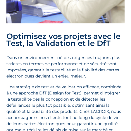
Optimisez vos projets avec le
Test, la Validation et le DfT
Dans un environnement où des exigences toujours plus
strictes en termes de performance et de sécurité sont
imposées, garantir la testabilité et la fiabilité des cartes
électroniques devient un enjeu majeur.
Une stratégie de test et de validation efficace, combinée
à une approche DfT (Design for Test), permet d’intégrer
la testabilité dès la conception et de détecter les
défaillances le plus tôt possible, optimisant ainsi la
qualité et la durabilité des produits. Chez LACROIX, nous
accompagnons nos clients tout au long du cycle de vie
de leurs cartes électroniques pour garantir une qualité
optimale, réduire les délais de mise sur le marché et