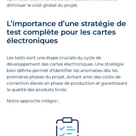
diminuer le coût global du projet.
L’importance d’une stratégie de
test complète pour les cartes
électroniques
Les tests sont une étape cruciale du cycle de
développement des cartes électroniques. Une stratégie
bien définie permet d’identifier les anomalies dès les
premières phases du projet, évitant ainsi des coûts de
correction élevés en phase de production et garantissant
la qualité des produits livrés.
Notre approche intègre :