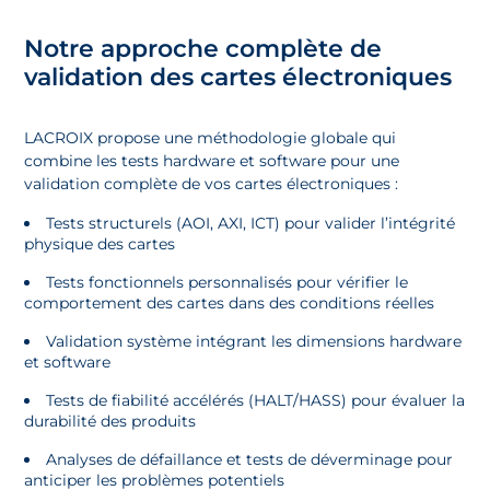
Notre approche complète de
validation des cartes électroniques
LACROIX propose une méthodologie globale qui
combine les tests hardware et software pour une
validation complète de vos cartes électroniques :
Tests structurels (AOI, AXI, ICT) pour valider l’intégrité
physique des cartes
Tests fonctionnels personnalisés pour vérifier le
comportement des cartes dans des conditions réelles
Validation système intégrant les dimensions hardware
et software
Tests de fiabilité accélérés (HALT/HASS) pour évaluer la
durabilité des produits
Analyses de défaillance et tests de déverminage pour
anticiper les problèmes potentiels