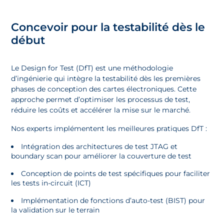
Concevoir pour la testabilité dès le
début
Le Design for Test (DfT) est une méthodologie
d’ingénierie qui intègre la testabilité dès les premières
phases de conception des cartes électroniques. Cette
approche permet d’optimiser les processus de test,
réduire les coûts et accélérer la mise sur le marché.
Nos experts implémentent les meilleures pratiques DfT :
Intégration des architectures de test JTAG et
boundary scan pour améliorer la couverture de test
Conception de points de test spécifiques pour faciliter
les tests in-circuit (ICT)
Implémentation de fonctions d’auto-test (BIST) pour
la validation sur le terrain