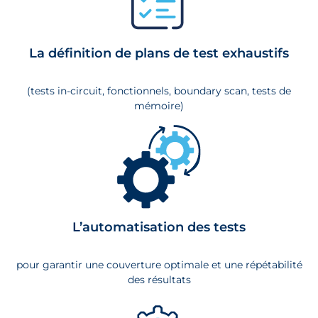
La définition de plans de test exhaustifs
(tests in-circuit, fonctionnels, boundary scan, tests de
mémoire)
L’automatisation des tests
pour garantir une couverture optimale et une répétabilité
des résultats