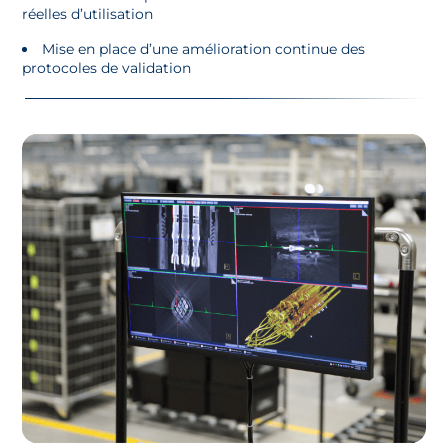
réelles d’utilisation
Mise en place d’une amélioration continue des
protocoles de validation