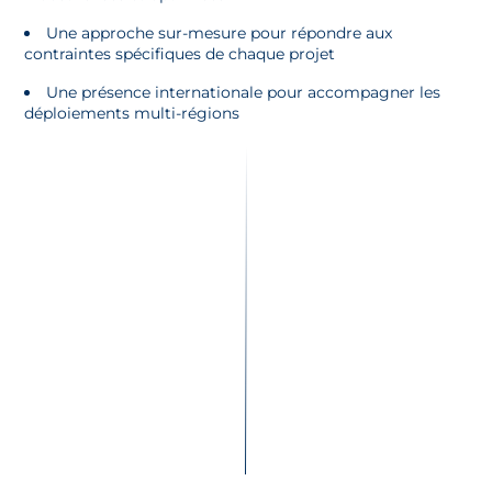
Une approche sur-mesure pour répondre aux
contraintes spécifiques de chaque projet
Une présence internationale pour accompagner les
déploiements multi-régions