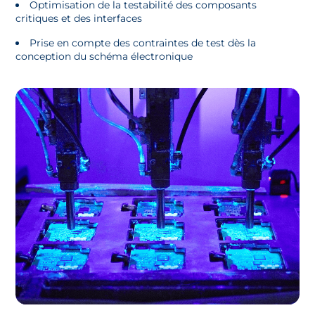
Optimisation de la testabilité des composants
critiques et des interfaces
Prise en compte des contraintes de test dès la
conception du schéma électronique