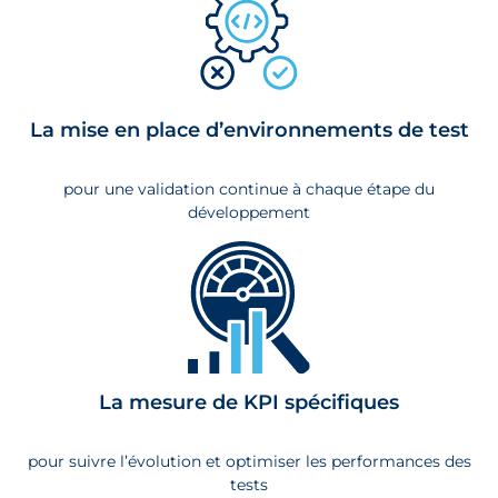
La mise en place d’environnements de test
pour une validation continue à chaque étape du
développement
La mesure de KPI spécifiques
pour suivre l’évolution et optimiser les performances des
tests