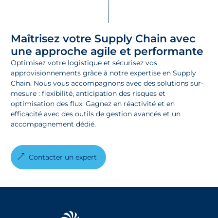
Maîtrisez votre Supply Chain avec
une approche agile et performante
Optimisez votre logistique et sécurisez vos
approvisionnements grâce à notre expertise en Supply
Chain. Nous vous accompagnons avec des solutions sur-
mesure : flexibilité, anticipation des risques et
optimisation des flux. Gagnez en réactivité et en
efficacité avec des outils de gestion avancés et un
accompagnement dédié.
Contacter un expert