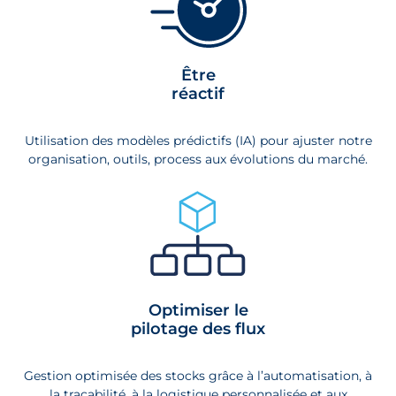
Être
réactif
Utilisation des modèles prédictifs (IA) pour ajuster notre
organisation, outils, process aux évolutions du marché.
Optimiser le
pilotage des flux
Gestion optimisée des stocks grâce à l’automatisation, à
la traçabilité, à la logistique personnalisée et aux