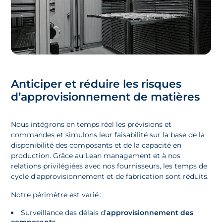
Anticiper et réduire les risques
d’approvisionnement de matières
Nous intégrons en temps réel les prévisions et
commandes et simulons leur faisabilité sur la base de la
disponibilité des composants et de la capacité en
production. Grâce au Lean management et à nos
relations privilégiées avec nos fournisseurs, les temps de
cycle d’approvisionnement et de fabrication sont réduits.
Notre périmètre est varié :
Surveillance des délais d’
approvisionnement des
composants