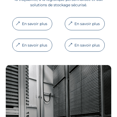
solutions de stockage sécurisé.
En savoir plus
En savoir plus
En savoir plus
En savoir plus