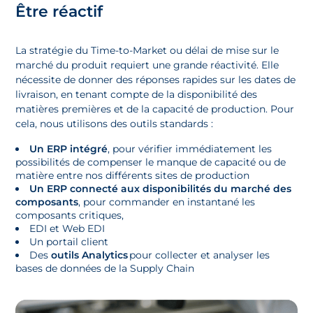
Être réactif
La stratégie du Time-to-Market ou délai de mise sur le
marché du produit requiert une grande réactivité. Elle
nécessite de donner des réponses rapides sur les dates de
livraison, en tenant compte de la disponibilité des
matières premières et de la capacité de production. Pour
cela, nous utilisons des outils standards :
Un ERP intégré
, pour vérifier immédiatement les
possibilités de compenser le manque de capacité ou de
matière entre nos différents sites de production
Un ERP connecté
aux disponibilités du marché des
composants
, pour commander en instantané les
composants critiques,
EDI et Web EDI
Un portail client
Des
outils Analytics
pour collecter et analyser les
bases de données de la Supply Chain