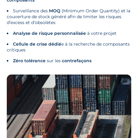
Surveillance des
MOQ
(Minimum Order Quantity) et la
couverture de stock généré afin de limiter les risques
d’excess et d’obsolètes
Analyse de risque personnalisée
à votre projet
Cellule de crise dédié
e à la recherche de composants
critiques
Zéro tolérance
sur les
contrefaçons