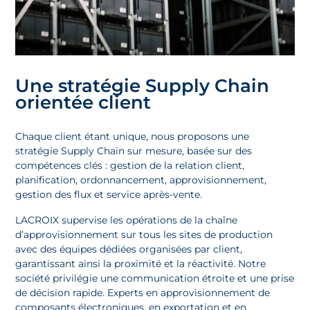
Une stratégie Supply Chain
orientée client
Chaque client étant unique, nous proposons une
stratégie Supply Chain sur mesure, basée sur des
compétences clés : gestion de la relation client,
planification, ordonnancement, approvisionnement,
gestion des flux et service après-vente.
LACROIX supervise les opérations de la chaîne
d’approvisionnement sur tous les sites de production
avec des équipes dédiées organisées par client,
garantissant ainsi la proximité et la réactivité. Notre
société privilégie une communication étroite et une prise
de décision rapide. Experts en approvisionnement de
composants électroniques, en exportation et en