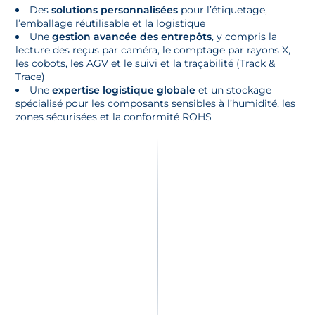
Des
solutions personnalisées
pour l’étiquetage,
l’emballage réutilisable et la logistique
Une
gestion avancée des entrepôts
, y compris la
lecture des reçus par caméra, le comptage par rayons X,
les cobots, les AGV et le suivi et la traçabilité (Track &
Trace)
Une
expertise logistique globale
et un stockage
spécialisé pour les composants sensibles à l’humidité, les
zones sécurisées et la conformité ROHS