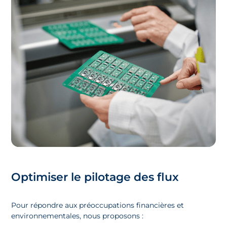
Optimiser le pilotage des flux
Pour répondre aux préoccupations financières et
environnementales, nous proposons :