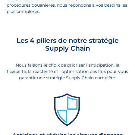
procédures douanières, nous répondons à vos besoins les
plus complexes.
Les 4 piliers de notre stratégie
Supply Chain
Nous faisons le choix de prioriser l’anticipation, la
flexibilité, la réactivité et l’optimisation des flux pour vous
garantir une stratégie Supply Chain complète.