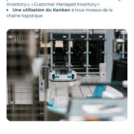
Inventory », « Customer Managed Inventory »
Une utilisation du Kanban
à tous niveaux de la
chaîne logistique