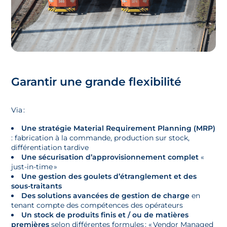
Garantir une grande flexibilité
Via :
Une stratégie Material Requirement Planning (MRP)
: fabrication à la commande, production sur stock,
différentiation tardive
Une sécurisation d’approvisionnement complet
«
just-in-time »
Une gestion des goulets d’étranglement et des
sous-traitants
Des solutions avancées de gestion de charge
en
tenant compte des compétences des opérateurs
Un stock de produits finis et / ou de matières
premières
selon différentes formules : « Vendor Managed