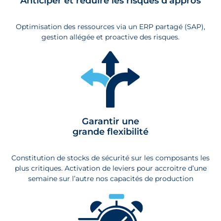
Anticiper et réduire les risques d’appros
Optimisation des ressources via un ERP partagé (SAP),
gestion allégée et proactive des risques.
Garantir une
grande flexibilité
Constitution de stocks de sécurité sur les composants les
plus critiques. Activation de leviers pour accroitre d’une
semaine sur l’autre nos capacités de production