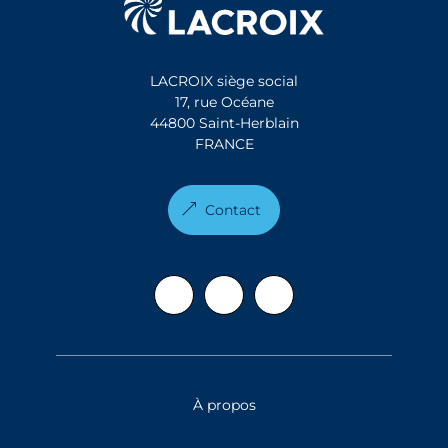
LACROIX siège social
17, rue Océane
44800 Saint-Herblain
FRANCE
Contact
À propos