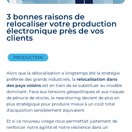
3 bonnes raisons de
relocaliser votre production
électronique près de vos
clients
PRODUCTION
Alors que la délocalisation a longtemps été la stratégie
préférée des grands industriels, la
relocalisation dans
des pays voisins
est en train de se substituer au modèle
dominant. Face aux tensions géopolitiques et aux risques
de pénurie de stocks, le nearshoring devient de plus en
plus stratégique pour produire mieux à un coût total
d’acquisition sensiblement équivalent.
Et si ce nouveau virage nous permettait justement de
renforcer notre agilité et notre résilience dans un