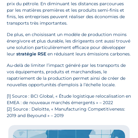
prix du pétrole. En diminuant les distances parcourues
par les matières premières et les produits semi-finis et
finis, les entreprises peuvent réaliser des économies de
transports très importantes.
De plus, en choisissant un modèle de production moins
énergivore et plus durable, les dirigeants ont aussi trouvé
une solution particulièrement efficace pour développer
leur
stratégie RSE
en réduisant leurs émissions carbones.
Au-delà de limiter l’impact généré par les transports de
vos équipements, produits et marchandises, le
rapatriement de la production permet ainsi de créer de
nouvelles opportunités d’emplois à l’échelle locale.
[1] Source : BCI Global, « Étude logistique relocalisation en
EMEA : de nouveaux marchés émergents » – 2022
[2] Source : Deloitte, « Manufacturing Competitiveness:
2019 and Beyound » – 2019