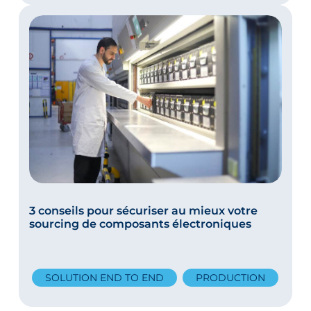
3 conseils pour sécuriser au mieux votre
sourcing de composants électroniques
SOLUTION END TO END
PRODUCTION