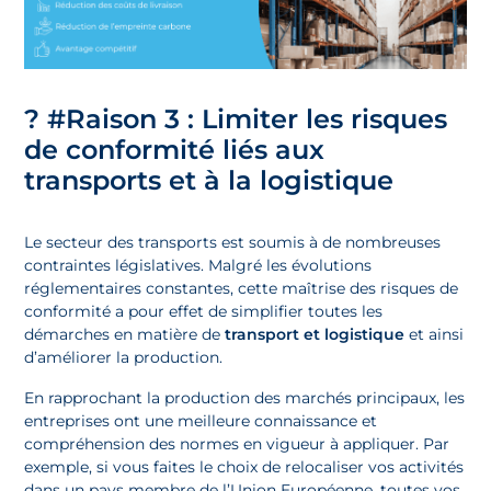
?
#Raison 3 : Limiter les risques
de conformité liés aux
transports et à la logistique
Le secteur des transports est soumis à de nombreuses
contraintes législatives. Malgré les évolutions
réglementaires constantes, cette maîtrise des risques de
conformité a pour effet de simplifier toutes les
démarches en matière de
transport et logistique
et ainsi
d’améliorer la production.
En rapprochant la production des marchés principaux, les
entreprises ont une meilleure connaissance et
compréhension des normes en vigueur à appliquer. Par
exemple, si vous faites le choix de relocaliser vos activités
dans un pays membre de l’Union Européenne, toutes vos