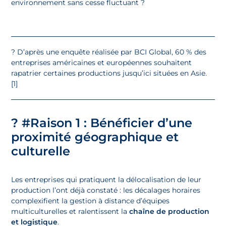
environnement sans cesse fluctuant ?
? D’après une enquête réalisée par BCI Global, 60 % des
entreprises américaines et européennes souhaitent
rapatrier certaines productions jusqu’ici situées en Asie.
[1]
? #
Raison 1 : Bénéficier d’une
proximité géographique et
culturelle
Les entreprises qui pratiquent la délocalisation de leur
production l’ont déjà constaté : les décalages horaires
complexifient la gestion à distance d’équipes
multiculturelles et ralentissent la
chaîne de production
et logistique
.