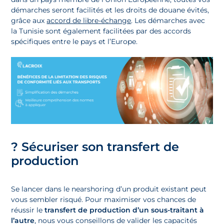
démarches seront facilités et les droits de douane évités,
grâce aux
accord de libre-échange
. Les démarches avec
la Tunisie sont également facilitées par des accords
spécifiques entre le pays et l’Europe.
?
Sécuriser son transfert de
production
Se lancer dans le nearshoring d’un produit existant peut
vous sembler risqué. Pour maximiser vos chances de
réussir le
transfert de production d’un sous-traitant à
l’autre
, nous vous conseillons de valider les capacités