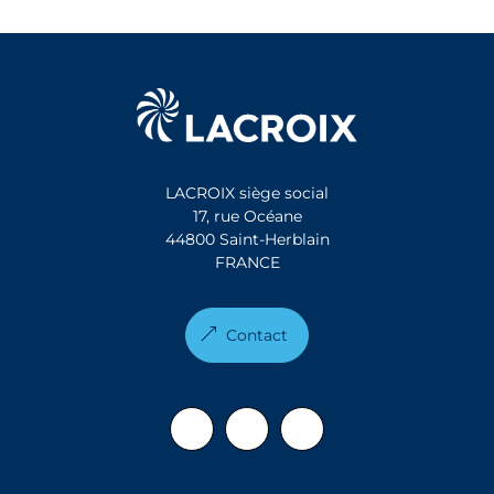
LACROIX siège social
17, rue Océane
44800 Saint-Herblain
FRANCE
Contact