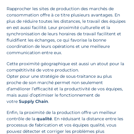
Rapprocher les sites de production des marchés de
consommation offre à ce titre plusieurs avantages. En
plus de réduire toutes les distances, le travail des équipes
en est aussi facilité. Leur proximité culturelle et la
synchronisation de leurs horaires de travail facilitent et
fluidifient les échanges, ce qui favorise la bonne
coordination de leurs opérations et une meilleure
communication entre eux.
Cette proximité géographique est aussi un atout pour la
compétitivité de votre production.
Opter pour une stratégie de sous-traitance au plus
proche de son marché permet non seulement
d’améliorer l’efficacité et la productivité de vos équipes,
mais aussi d’optimiser le fonctionnement de
votre
Supply Chain
.
Enfin, la proximité de la production offre un meilleur
contrôle de la
qualité
. En réduisant la distance entre les
processus de fabrication et vos équipes qualité, vous
pouvez détecter et corriger les problèmes plus