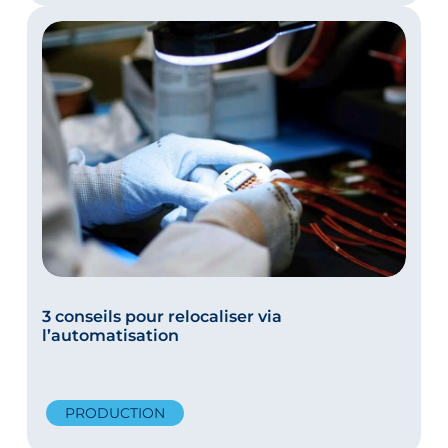
3 conseils pour relocaliser via
l’automatisation
PRODUCTION