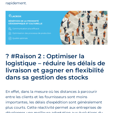
rapidement.
?
#Raison 2 : Optimiser la
logistique – réduire les délais de
livraison et gagner en flexibilité
dans sa gestion des stocks
En effet, dans la mesure où les distances à parcourir
entre les clients et les fournisseurs sont moins
importantes, les délais d’expédition sont généralement
plus courts. Cette réactivité permet aux entreprises de
développer une meilleure adaptation aux évolutions du