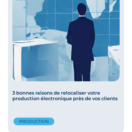
3 bonnes raisons de relocaliser votre
production électronique près de vos clients
PRODUCTION