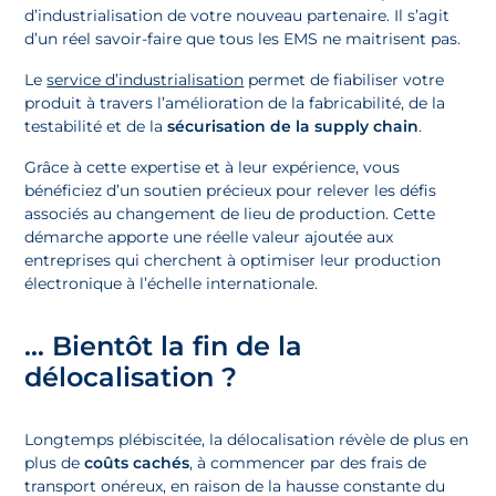
d’industrialisation de votre nouveau partenaire. Il s’agit
d’un réel savoir-faire que tous les EMS ne maitrisent pas.
Le
service d’industrialisation
permet de fiabiliser votre
produit à travers l’amélioration de la fabricabilité, de la
testabilité et de la
sécurisation de la supply chain
.
Grâce à cette expertise et à leur expérience, vous
bénéficiez d’un soutien précieux pour relever les défis
associés au changement de lieu de production. Cette
démarche apporte une réelle valeur ajoutée aux
entreprises qui cherchent à optimiser leur production
électronique à l’échelle internationale.
… Bientôt la fin de la
délocalisation ?
Longtemps plébiscitée, la délocalisation révèle de plus en
plus de
coûts cachés
, à commencer par des frais de
transport onéreux, en raison de la hausse constante du