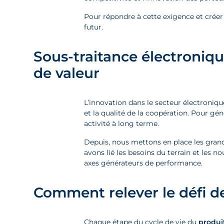
Pour répondre à cette exigence et créer
futur.
Sous-traitance électroniqu
de valeur
L’innovation dans le secteur électronique 
et la qualité de la coopération. Pour gén
activité à long terme.
Depuis, nous mettons en place les grand
avons lié les besoins du terrain et les 
axes générateurs de performance.
Comment relever le défi de
Chaque étape du cycle de vie du
produi