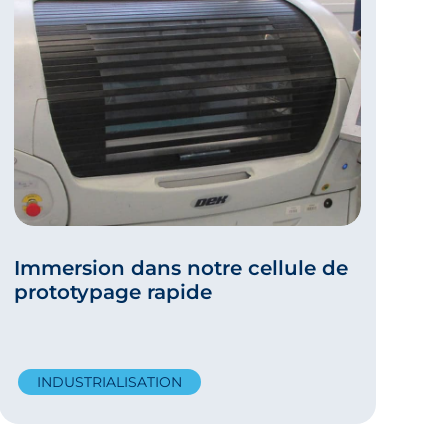
Immersion dans notre cellule de
prototypage rapide
INDUSTRIALISATION