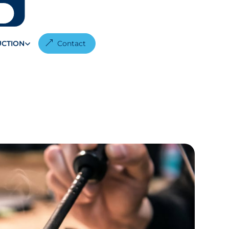
CTION
Contact