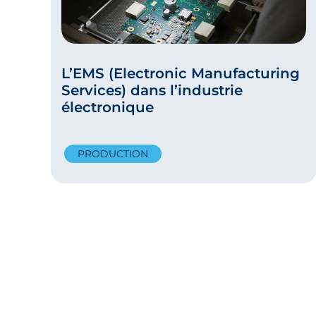
L’EMS (Electronic Manufacturing
Services) dans l’industrie
électronique
PRODUCTION