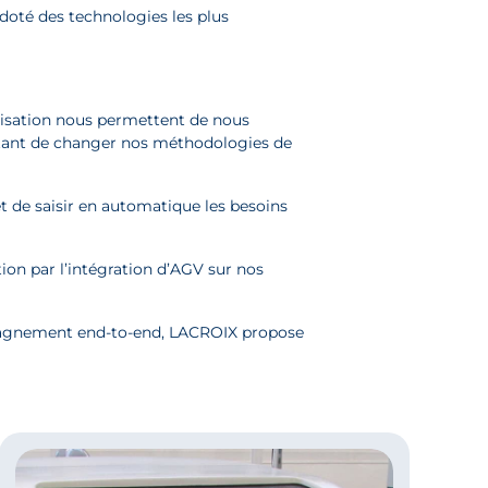
, doté des technologies les plus
matisation nous permettent de nous
ettant de changer nos méthodologies de
 de saisir en automatique les besoins
on par l’intégration d’AGV sur nos
pagnement end-to-end, LACROIX propose