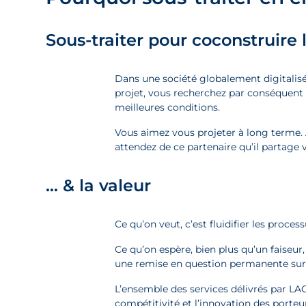
Sous-traiter pour coconstruire 
Dans une société globalement digitalisée
projet, vous recherchez par conséquent de
meilleures conditions.
Vous aimez vous projeter à long terme. 
attendez de ce partenaire qu’il partage 
… & la valeur
Ce qu’on veut, c’est fluidifier les proces
Ce qu’on espère, bien plus qu’un faiseur
une remise en question permanente sur 
L’ensemble des services délivrés par L
compétitivité et l’innovation des porteu