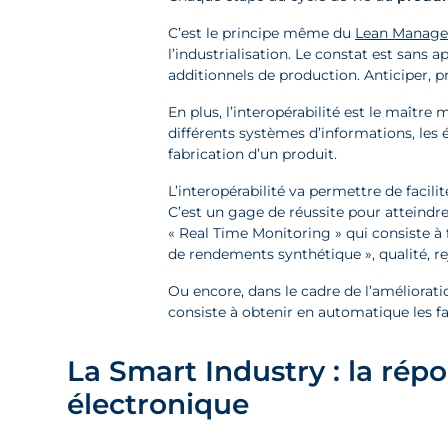
C’est le principe même du
Lean Manag
l’industrialisation. Le constat est sans
additionnels de production. Anticiper, pr
En plus, l’interopérabilité est le maître
différents systèmes d’informations, les
fabrication d’un produit.
L’interopérabilité va permettre de facili
C’est un gage de réussite pour atteindre 
« Real Time Monitoring » qui consiste à
de rendements synthétique », qualité, 
Ou encore, dans le cadre de l’améliorat
consiste à obtenir en automatique les fa
La Smart Industry : la rép
électronique