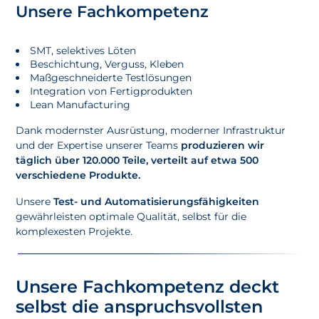
Unsere Fachkompetenz
SMT, selektives Löten
Beschichtung, Verguss, Kleben
Maßgeschneiderte Testlösungen
Integration von Fertigprodukten
Lean Manufacturing
Dank modernster Ausrüstung, moderner Infrastruktur
und der Expertise unserer Teams
produzieren wir
täglich über 120.000 Teile, verteilt auf etwa 500
verschiedene Produkte.
Unsere
Test- und Automatisierungsfähigkeiten
gewährleisten optimale Qualität, selbst für die
komplexesten Projekte.
Unsere Fachkompetenz deckt
selbst die anspruchsvollsten