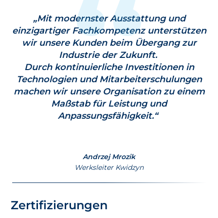
„Mit modernster Ausstattung und
einzigartiger Fachkompetenz unterstützen
wir unsere Kunden beim Übergang zur
Industrie der Zukunft.
Durch kontinuierliche Investitionen in
Technologien und Mitarbeiterschulungen
machen wir unsere Organisation zu einem
Maßstab für Leistung und
Anpassungsfähigkeit.“
Andrzej Mrozik
Werksleiter
Kwidzyn
Zertifizierungen