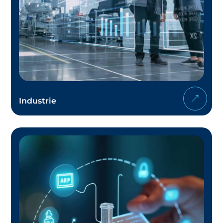
Industrie