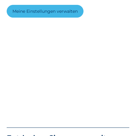
Meine Einstellungen verwalten