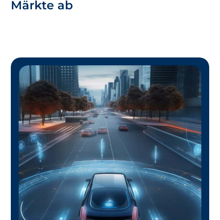
Märkte ab