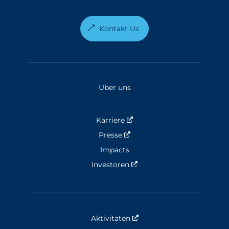
Kontakt Us
Über uns
Karriere
Nouvelle fenêtre
Presse
Nouvelle fenêtre
Impacts
Investoren
Nouvelle fenêtre
Aktivitäten
Nouvelle fenêtre