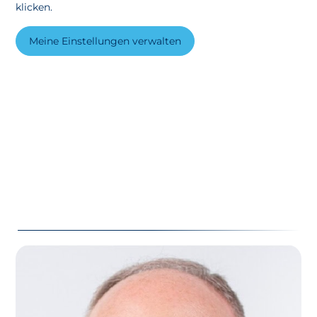
klicken.
Meine Einstellungen verwalten