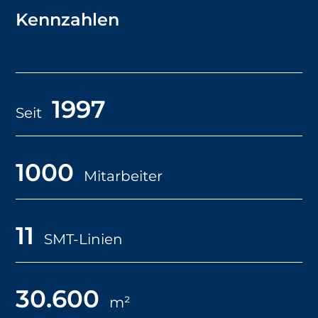
Kennzahlen
1997
Seit
1000
Mitarbeiter
11
SMT-Linien
30.600
m²