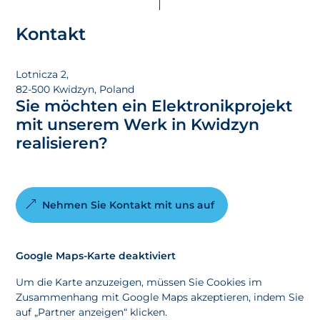
Kontakt
Lotnicza 2,
82-500 Kwidzyn, Poland
Sie möchten ein Elektronikprojekt
mit unserem Werk in Kwidzyn
realisieren?
Nehmen Sie Kontakt mit uns auf
Google Maps-Karte deaktiviert
Um die Karte anzuzeigen, müssen Sie Cookies im
Zusammenhang mit Google Maps akzeptieren, indem Sie
auf „Partner anzeigen“ klicken.