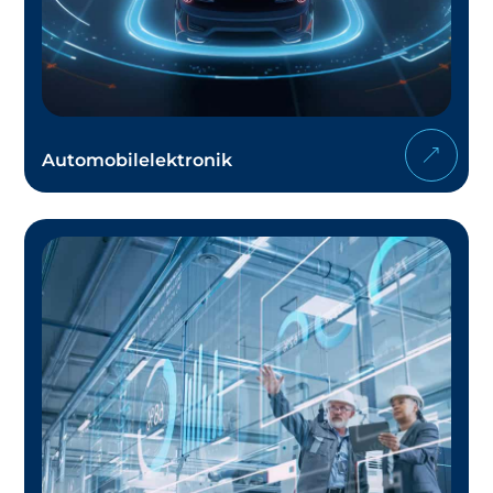
Automobilelektronik