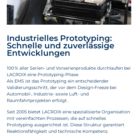
Industrielles Prototyping:
Schnelle und zuverlässige
Entwicklungen
100 % aller Serien- und Vorserienprodukte durchlaufen bei
LACROIX eine Prototyping-Phase.
Als EMS ist das Prototyping ein entscheidender
Validierungsschritt, der vor dem Design-Freeze bei
Automobil-, Industrie- sowie Luft- und
Raumfahrtprojekten erfolgt.
Seit 2005 bietet LACROIX eine spezialisierte Organisation
mit vereinfachten Prozessen, die auf schnelles
Prototyping ausgerichtet ist. Diese Struktur garantiert
Reaktionsfähigkeit und technische Kompetenz.