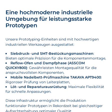
Eine hochmoderne industrielle
Umgebung für leistungsstarke
Prototypen
Unsere Prototyping-Einheiten sind mit hochwertigen
industriellen Werkzeugen ausgestattet:
Siebdruck- und SMT-Bestückungsmaschinen
:
Bieten optimale Präzision für die Komponentenmontage,
Reflow-Ofen und Dampfphase (ASSCOM
QUICKY800)
: Gewährleisten Montagequalität für die
anspruchsvollsten Komponenten,
Mobile Nadelbett-Prüfmaschine TAKAYA APT9400
:
Rigoroser Prüfung von Leiterplatten,
Löt- und Reparaturausrüstung
: Maximale Flexibilität
für schnelle Anpassungen.
Diese Infrastruktur ermöglicht die Produktion
funktionaler Prototypen in Rekordzeit bei gleichzeitiger
Aufrechterhaltung optimaler Qualität.