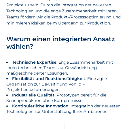
Projekte zu sein. Durch die Integration der neuesten
Technologien und die enge Zusammenarbeit mit Ihren
Teams fördern wir die Produkt-/Prozessoptimierung und
minimieren Risiken beim Übergang zur Produktion.
Warum einen integrierten Ansatz
wählen?
Technische Expertise
: Enge Zusammenarbeit mit
Ihren technischen Teams zur Gewährleistung
maßgeschneiderter Lösungen,
Flexibilität und Reaktionsfähigkeit
: Eine agile
Organisation zur Bewältigung von IoT-
Projektherausforderungen,
Industrielle Qualität
: Prototypen bereit für die
Serienproduktion ohne Kompromisse,
Kontinuierliche Innovation
: Integration der neuesten
Technologien zur Unterstützung Ihrer Ambitionen.