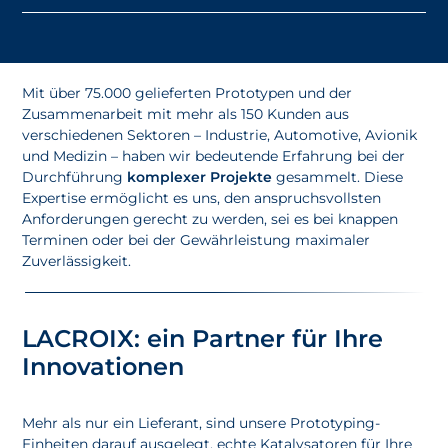
Mit über 75.000 gelieferten Prototypen und der
Zusammenarbeit mit mehr als 150 Kunden aus
verschiedenen Sektoren – Industrie, Automotive, Avionik
und Medizin – haben wir bedeutende Erfahrung bei der
Durchführung
komplexer Projekte
gesammelt. Diese
Expertise ermöglicht es uns, den anspruchsvollsten
Anforderungen gerecht zu werden, sei es bei knappen
Terminen oder bei der Gewährleistung maximaler
Zuverlässigkeit.
LACROIX: ein Partner für Ihre
Innovationen
Mehr als nur ein Lieferant, sind unsere Prototyping-
Einheiten darauf ausgelegt, echte Katalysatoren für Ihre