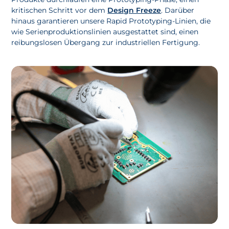
kritischen Schritt vor dem
Design Freeze
. Darüber
hinaus garantieren unsere Rapid Prototyping-Linien, die
wie Serienproduktionslinien ausgestattet sind, einen
reibungslosen Übergang zur industriellen Fertigung.