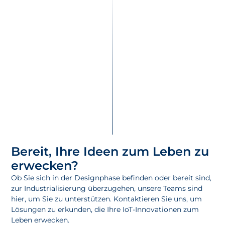
Bereit, Ihre Ideen zum Leben zu
erwecken?
Ob Sie sich in der Designphase befinden oder bereit sind,
zur Industrialisierung überzugehen, unsere Teams sind
hier, um Sie zu unterstützen. Kontaktieren Sie uns, um
Lösungen zu erkunden, die Ihre IoT-Innovationen zum
Leben erwecken.