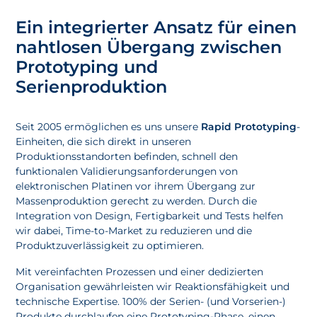
Ein integrierter Ansatz für einen
nahtlosen Übergang zwischen
Prototyping und
Serienproduktion
Seit 2005 ermöglichen es uns unsere
Rapid Prototyping
-
Einheiten, die sich direkt in unseren
Produktionsstandorten befinden, schnell den
funktionalen Validierungsanforderungen von
elektronischen Platinen vor ihrem Übergang zur
Massenproduktion gerecht zu werden. Durch die
Integration von Design, Fertigbarkeit und Tests helfen
wir dabei, Time-to-Market zu reduzieren und die
Produktzuverlässigkeit zu optimieren.
Mit vereinfachten Prozessen und einer dedizierten
Organisation gewährleisten wir Reaktionsfähigkeit und
technische Expertise. 100% der Serien- (und Vorserien-)
Produkte durchlaufen eine Prototyping-Phase, einen